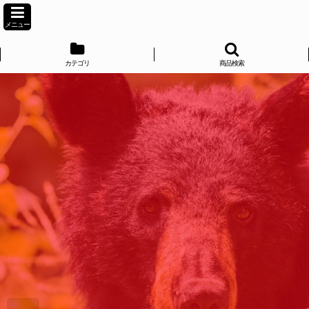
メニュー
カテゴリ
商品検索