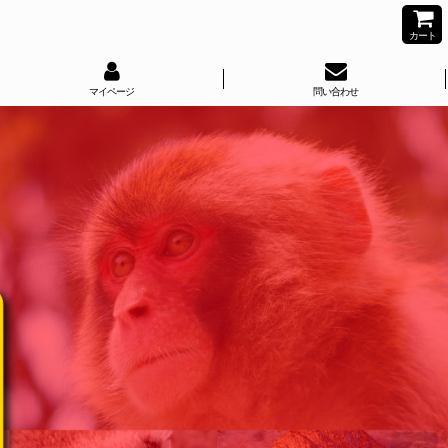
カート
マイページ
問い合わせ