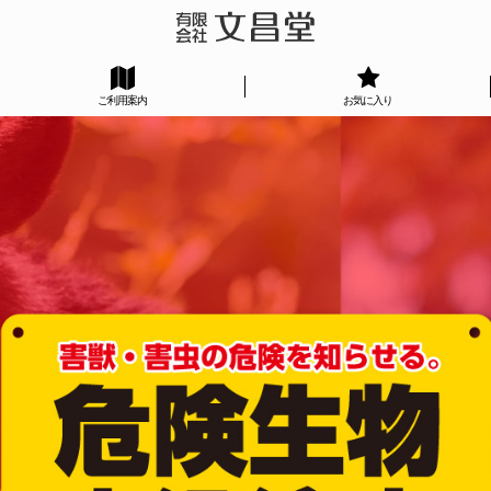
ご利用案内
お気に入り